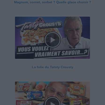
Magnum, cornet, sorbet ? Quelle glace choisir ?
La folie du Tatsty Crousty