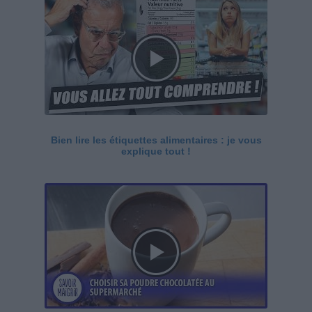
Bien lire les étiquettes alimentaires : je vous
explique tout !