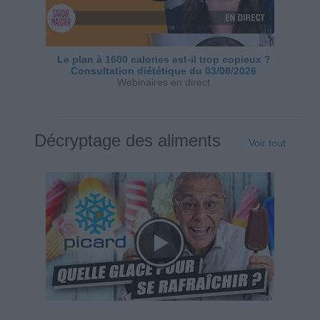
Le plan à 1600 calories est-il trop copieux ?
Consultation diététique du 03/08/2026
Webinaires en direct
Décryptage des aliments
Voir tout