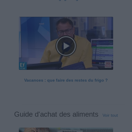
Vacances : que faire des restes du frigo ?
Guide d'achat des aliments
Voir tout