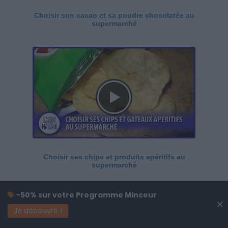
Choisir son cacao et sa poudre chocolatée au
supermarché
Choisir ses chips et produits apéritifs au
supermarché
-50% sur votre Programme Minceur
×
Je découvre !