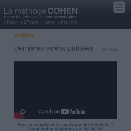
Vidéos
Dernières vidéos publiées
Voir tout
Peut-on remplacer la viande par des féculents ?
Consultation diététique du 05/08/2026