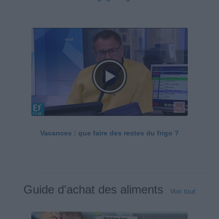
Vacances : que faire des restes du frigo ?
Guide d'achat des aliments
Voir tout