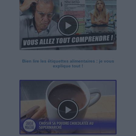
Bien lire les étiquettes alimentaires : je vous
explique tout !