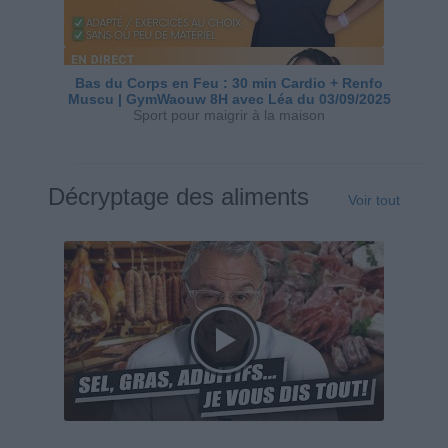
Bas du Corps en Feu : 30 min Cardio + Renfo
Muscu | GymWaouw 8H avec Léa du 03/09/2025
Sport pour maigrir à la maison
Décryptage des aliments
Voir tout