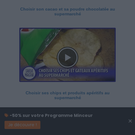
Choisir son cacao et sa poudre chocolatée au
supermarché
Choisir ses chips et produits apéritifs au
supermarché
-50% sur votre Programme Minceur
×
Je découvre !