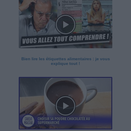
Bien lire les étiquettes alimentaires : je vous
explique tout !