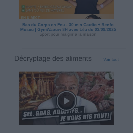
Bas du Corps en Feu : 30 min Cardio + Renfo
Muscu | GymWaouw 8H avec Léa du 03/09/2025
Sport pour maigrir à la maison
Décryptage des aliments
Voir tout