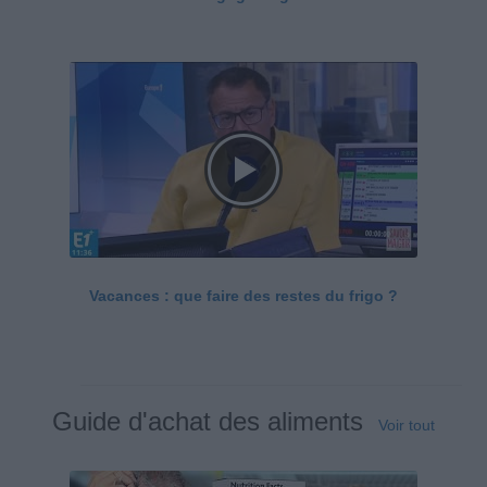
Vacances : que faire des restes du frigo ?
Guide d'achat des aliments
Voir tout