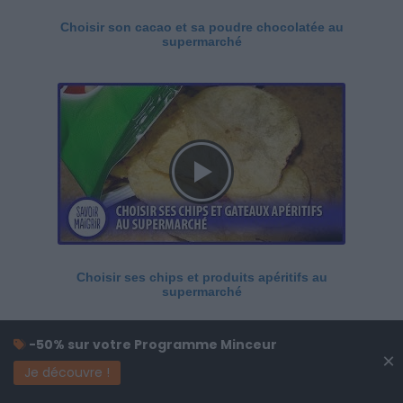
Choisir son cacao et sa poudre chocolatée au
supermarché
Choisir ses chips et produits apéritifs au
supermarché
-50% sur votre Programme Minceur
×
Je découvre !