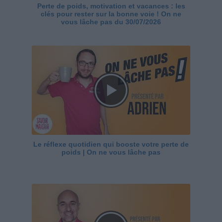
Perte de poids, motivation et vacances : les
clés pour rester sur la bonne voie ! On ne
vous lâche pas du 30/07/2026
Le réflexe quotidien qui booste votre perte de
poids | On ne vous lâche pas