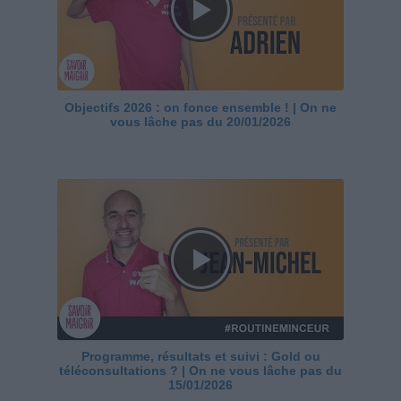
Objectifs 2026 : on fonce ensemble ! | On ne
vous lâche pas du 20/01/2026
Programme, résultats et suivi : Gold ou
téléconsultations ? | On ne vous lâche pas du
15/01/2026