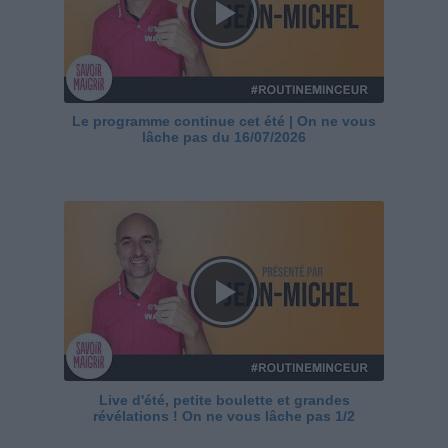
Le programme continue cet été | On ne vous
lâche pas du 16/07/2026
Live d'été, petite boulette et grandes
révélations ! On ne vous lâche pas 1/2