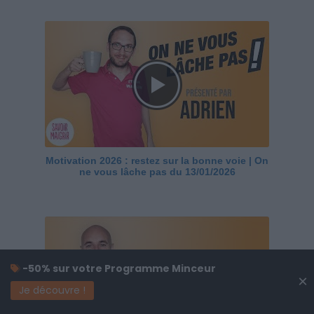
Motivation 2026 : restez sur la bonne voie | On
ne vous lâche pas du 13/01/2026
-50% sur votre Programme Minceur
×
Je découvre !