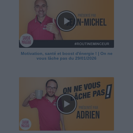
Motivation, santé et boost d'énergie ! | On ne
vous lâche pas du 29/01/2026