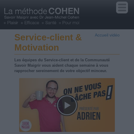
Service-client &
Accueil vidéo
Motivation
Les équipes du Service-client et de la Communauté
Savoir Maigrir vous aident chaque semaine à vous
rapprocher sereinement de votre objectif minceur.