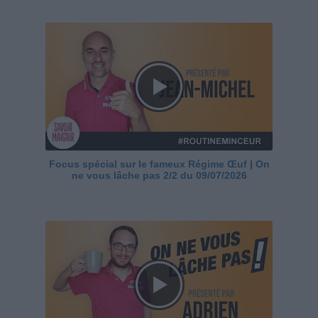
Focus spécial sur le fameux Régime Œuf | On
ne vous lâche pas 2/2 du 09/07/2026