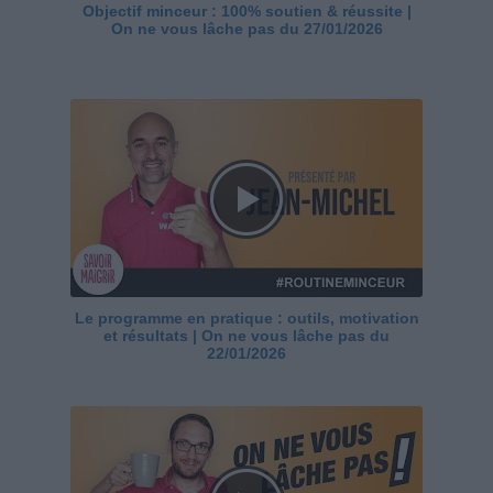
Objectif minceur : 100% soutien & réussite |
On ne vous lâche pas du 27/01/2026
Le programme en pratique : outils, motivation
et résultats | On ne vous lâche pas du
22/01/2026